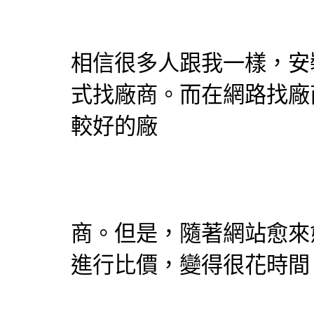
相信很多人跟我一樣，安
式找廠商。而在網路找廠
較好的廠
商。但是，隨著網站愈來
進行比價，變得很花時間