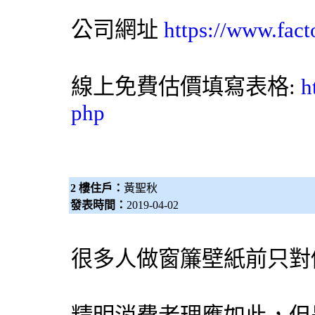
公司網址
https://www.fact
線上免費估價填寫表格:
h
php
2 樓住戶：
黃聖秋
發表時間：
2019-04-02
很多人做窗簾壁紙前只對