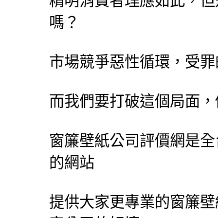
精明消費者理應如此，但
嗎？
市場競爭惡性循環，受罪
而我們要打破這個局面，
窗簾壁紙公司評價網
是全
的網站
提供大家更專業的窗簾壁