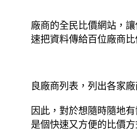
廠商的
全民比價網
站，讓
速把資料傳給百位廠商比
良廠商列表，列出各家廠
因此，對於想隨時隨地有
是個快速又方便的比價方