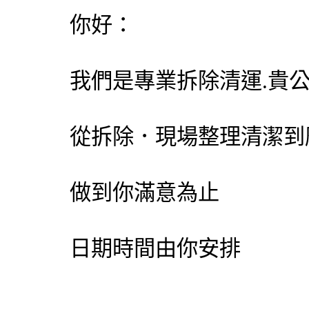
你好：
我們是專業拆除清運.貴
從拆除．現場整理清潔到
做到你滿意為止
日期時間由你安排