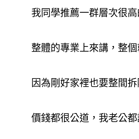
我同學推薦一群層次很高
整體的專業上來講，整個
因為剛好家裡也要整間
拆
價錢都很公道，我老公都