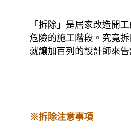
「拆除」是居家改造開工
危險的施工階段。究竟拆
就讓加百列的設計師來告
※拆除注意事項