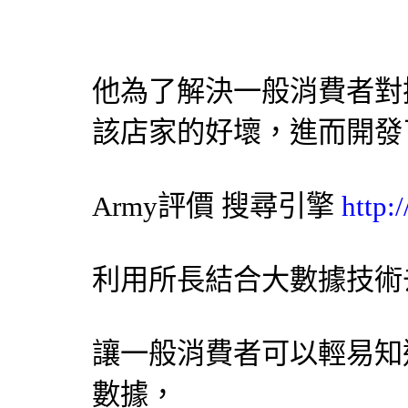
他為了解決一般消費者對
該店家的好壞，進而開發
Army評價
搜尋引擎
http:
利用所長結合大數據技術
讓一般消費者可以輕易知
數據，