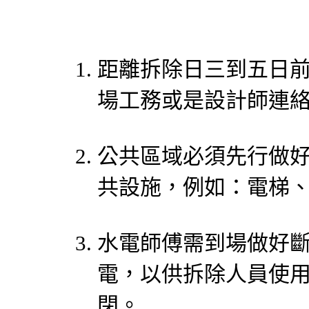
距離拆除日三到五日
場工務或是設計師連
公共區域必須先行做
共設施，例如：電梯
水電師傅需到場做好
電，以供拆除人員使
閉。