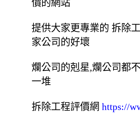
價的網站
提供大家更專業的 拆除
家公司的好壞
爛公司的剋星,爛公司都
一堆
拆除工程
評價網
https://w