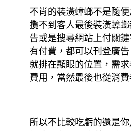
不肖的裝潢蟑螂不是隨便
攬不到客人最後裝潢蟑螂
告或是搜尋網站上付關鍵
有付費，都可以刊登廣告
就排在顯眼的位置，需求
費用，當然最後也從消費
所以不比較吃虧的還是你