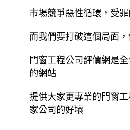
市場競爭惡性循環，受罪
而我們要打破這個局面，
門窗工程公司評價網
是全
的網站
提供大家更專業的門窗工
家公司的好壞