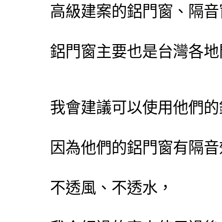
高級建案的鋁門窗、隔音窗
鋁門窗主要也是台灣各地
我會建議可以使用他們的
因為他們的鋁門窗有隔音
不透風、不透水，