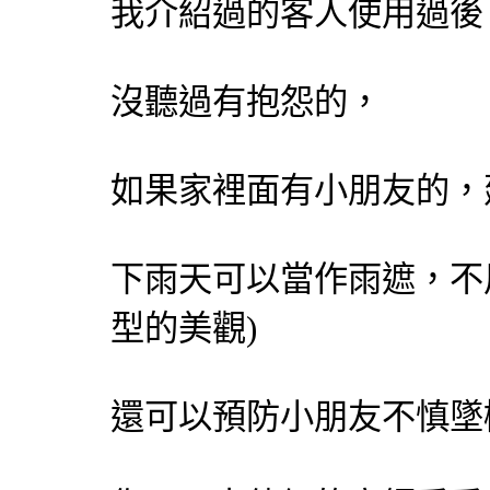
我介紹過的客人使用過後
沒聽過有抱怨的，
如果家裡面有小朋友的，
下雨天可以當作雨遮，不
型的美觀)
還可以預防小朋友不慎墜