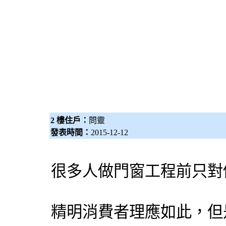
2 樓住戶：
問靈
發表時間：
2015-12-12
很多人做門窗工程前只對
精明消費者理應如此，但