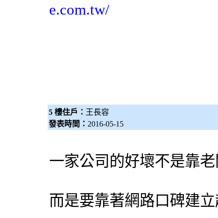
e.com.tw/
5 樓住戶：
王長容
發表時間：
2016-05-15
一家公司的好壞不是靠老
而是要靠著網路口碑建立