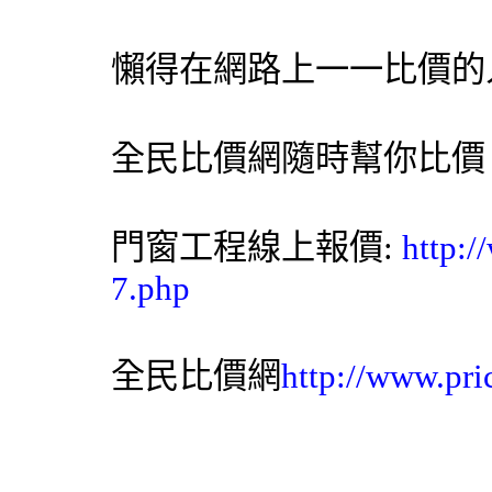
懶得在網路上一一比價的
全民比價網
隨時幫你比價
門窗工程線上報價:
http:/
7.php
全民比價網
http://www.pri