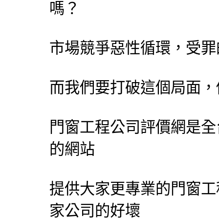
嗎？
市場競爭惡性循環，受罪
而我們要打破這個局面，
門窗工程公司評價網
是全
的網站
提供大家更專業的門窗工
家公司的好壞