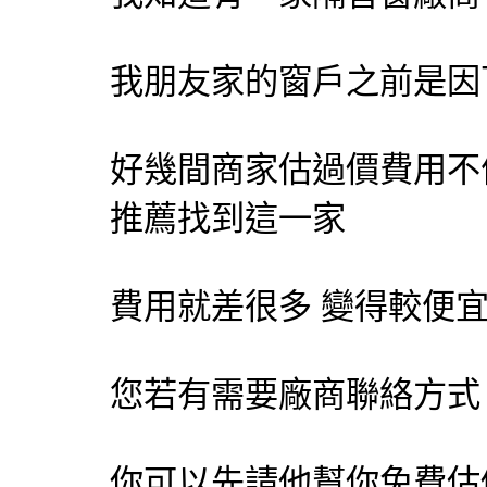
我朋友家的窗戶之前是因
好幾間商家估過價費用不
推薦找到這一家
費用就差很多 變得較便
您若有需要廠商聯絡方式
你可以先請他幫你免費估