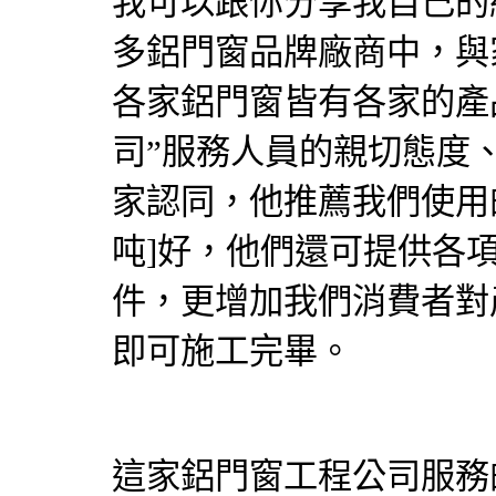
我可以跟你分享我自己的
多鋁門窗品牌廠商中，與
各家鋁門窗皆有各家的產
司”服務人員的親切態度
家認同，他推薦我們使用
吨]好，他們還可提供各
件，更增加我們消費者對
即可施工完畢。
這家
鋁門窗
工程公司服務