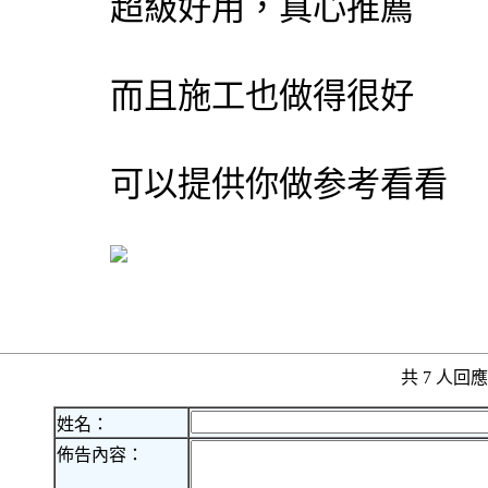
超級好用，真心推薦
而且施工也做得很好
可以提供你做参考看看
共 7 人
姓名：
佈告內容：