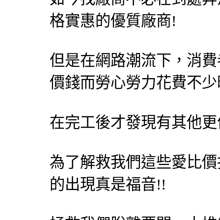
格實惠的優質廠商!
但是在網路潮流下，消費
價錢而勞心勞力花費不少
在完工後才發現有其他更便
為了解救我們這些愛比價
的出現真是福音!!