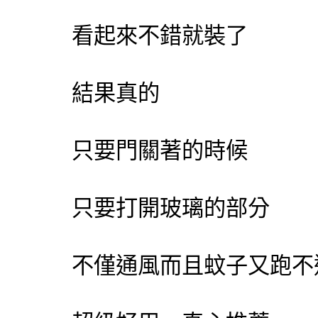
看起來不錯就裝了
結果真的
只要門關著的時候
只要打開玻璃的部分
不僅通風而且蚊子又跑不