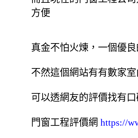
方便
真金不怕火煉，一個優良
不然這個網站有有數家室
可以透網友的評價找有口
門窗工程
評價網
https://