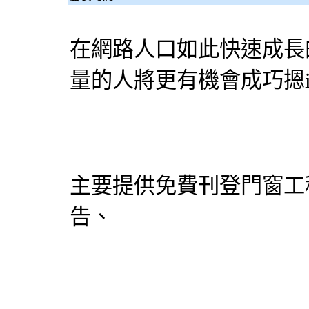
在網路人口如此快速成長
量的人將更有機會成巧摁
主要提供免費刊登門窗工
告、