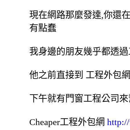
現在網路那麼發達,你還
有點蠢
我身邊的朋友幾乎都透過
他之前直接到 工程
外包
下午就有門窗工程公司來
Cheaper工程
外包網
http: