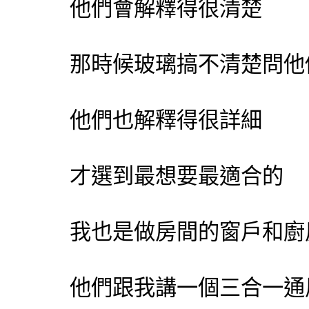
他們會解釋得很清楚
那時候玻璃搞不清楚問他
他們也解釋得很詳細
才選到最想要最適合的
我也是做房間的窗戶和廚
他們跟我講一個三合一通