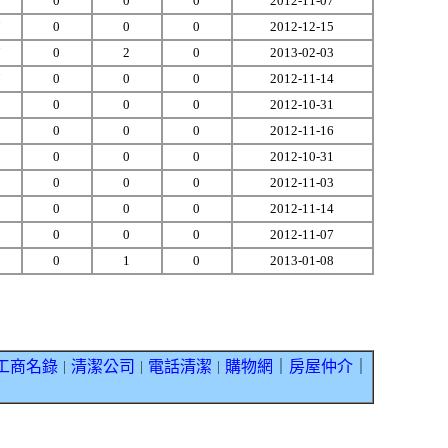
2
0
0
0
2012-11-07
7
0
0
0
2012-12-15
7
0
2
0
2013-02-03
7
0
0
0
2012-11-14
1
0
0
0
2012-10-31
1
0
0
0
2012-11-16
0
0
0
0
2012-10-31
9
0
0
0
2012-11-03
1
0
0
0
2012-11-14
9
0
0
0
2012-11-07
9
0
1
0
2013-01-08
工商名錄
清潔公司
電話清潔
購物網
｜
房屋仲介
｜
｜
｜
｜