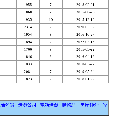
1955
7
2018-02-01
1868
9
2015-08-26
1935
10
2015-12-10
2314
7
2020-03-02
1954
8
2016-10-27
1894
7
2022-03-15
1766
9
2015-03-22
1846
8
2016-04-18
1933
7
2018-03-27
2081
7
2019-05-24
1823
7
2018-01-22
工商名錄
清潔公司
電話清潔
購物網
｜
房屋仲介
｜
室
｜
｜
｜