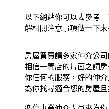
以下網站你可以去參考一
解相關注意事項做一下末
房屋買賣請多家仲介公司
相信一間店的片面之詞房
你任何的服務，好的仲介
為你找尋適合您的房屋且
多位專業仲介人員來為你