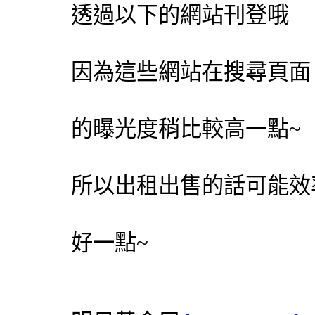
透過以下的網站刊登哦
因為這些網站在搜尋頁面
的曝光度稍比較高一點~
所以出租出售的話可能效
好一點~