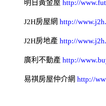
明日黃金屋
http://www.fut
J2H房屋網
http://www.j2h
J2H房地產
http://www.j2h
廣利不動產
http://www.bu
易祺房屋仲介網
http://ww